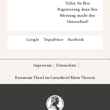
Teilen Sie Ihre
Begeisterung denn Ihre
Meinung macht den
Unterschied!
Google
Tripadvisor
Facebook
Impressum
Datenschutz
Restaurant Thresl im Gartenhotel Maria Theresia