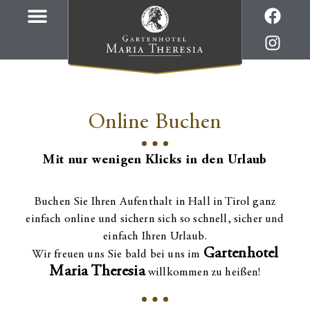
Online Buchen
Mit nur wenigen Klicks in den Urlaub
Buchen Sie Ihren Aufenthalt in Hall in Tirol ganz
einfach online und sichern sich so schnell, sicher und
einfach Ihren Urlaub.
Gartenhotel
Wir freuen uns Sie bald bei uns im
Maria Theresia
willkommen zu heißen!