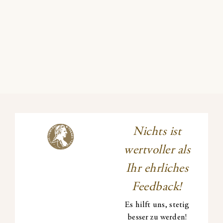
Nichts ist
wertvoller als
Ihr ehrliches
Feedback!
Es hilft uns, stetig
besser zu werden!