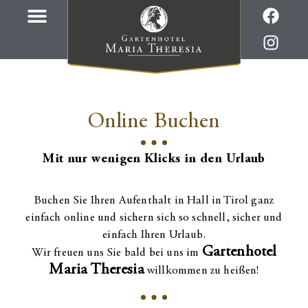
Online Buchen
Mit nur wenigen Klicks in den Urlaub
Buchen Sie Ihren Aufenthalt in Hall in Tirol ganz
einfach online und sichern sich so schnell, sicher und
einfach Ihren Urlaub.
Gartenhotel
Wir freuen uns Sie bald bei uns im
Maria Theresia
willkommen zu heißen!