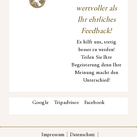
wertvoller als
Ihr ehrliches
Feedback!
Es hilft uns, stetig
besser zu werden!
Teilen Sie Ihre
Begeisterung denn Ihre
Meinung macht den
Unterschied!
Google
Tripadvisor
Facebook
Impressum
Datenschutz