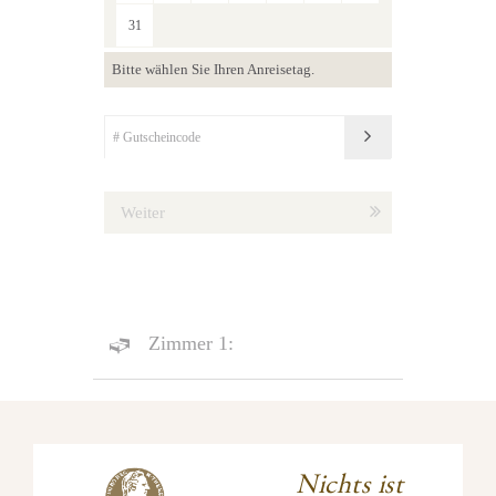
31
Bitte wählen Sie Ihren Anreisetag.
Weiter
Zimmer 1:
Nichts ist