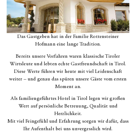
Das Gastgeben hat in der Familie Rottensteiner
Hofmann eine lange Tradition.
Bereits unsere Vorfahren waren klassische Tiroler
Wirtsleute und lebten echte Gastfreundschaft in Tirol.
Diese Werte führen wir heute mit viel Leidenschaft
weiter – und genau das spüren unsere Gäste vom ersten
Moment an.
Als familiengeführtes Hotel in Tirol legen wir großen
Wert auf persönliche Betreuung, Qualität und
Herzlichkeit.
Mit viel Feingefühl und Erfahrung sorgen wir dafür, dass
Ihr Aufenthalt bei uns unvergesslich wird.