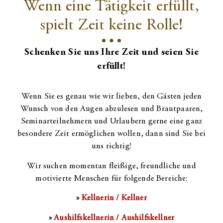
Wenn eine Tätigkeit erfüllt,
spielt Zeit keine Rolle!
Schenken Sie uns Ihre Zeit und seien Sie
erfüllt!
Wenn Sie es genau wie wir lieben, den Gästen jeden
Wunsch von den Augen abzulesen und Brautpaaren,
Seminarteilnehmern und Urlaubern gerne eine ganz
besondere Zeit ermöglichen wollen, dann sind Sie bei
uns richtig!
Wir suchen momentan fleißige, freundliche und
motivierte Menschen für folgende Bereiche:
»
Kellnerin / Kellner
»
Aushilfskellnerin / Aushilfskellner