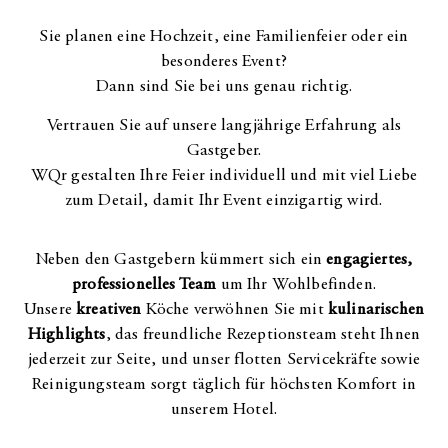
Sie planen eine Hochzeit, eine Familienfeier oder ein
besonderes Event?
Dann sind Sie bei uns genau richtig.
Vertrauen Sie auf unsere langjährige Erfahrung als
Gastgeber.
WQr gestalten Ihre Feier individuell und mit viel Liebe
zum Detail, damit Ihr Event einzigartig wird.
Neben den Gastgebern kümmert sich ein
engagiertes,
professionelles Team
um Ihr Wohlbefinden.
Unsere
kreativen
Köche verwöhnen Sie mit
kulinarischen
Highlights
, das freundliche Rezeptionsteam steht Ihnen
jederzeit zur Seite, und unser flotten Servicekräfte sowie
Reinigungsteam sorgt täglich für höchsten Komfort in
unserem Hotel.