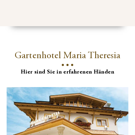
Gartenhotel Maria Theresia
Hier sind Sie in erfahrenen Händen