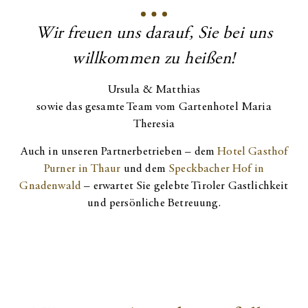
Wir freuen uns darauf, Sie bei uns
willkommen zu heißen!
Ursula & Matthias
sowie das gesamte Team vom Gartenhotel Maria
Theresia
Auch in unseren Partnerbetrieben – dem
Hotel Gasthof
Purner in Thaur
und dem
Speckbacher Hof in
Gnadenwald
– erwartet Sie gelebte Tiroler Gastlichkeit
und persönliche Betreuung.